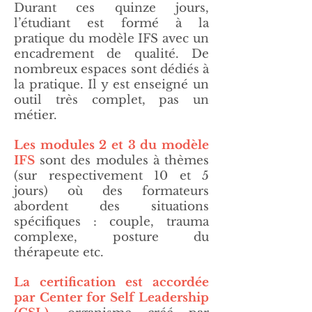
Durant ces quinze jours,
l’étudiant est formé à la
pratique du modèle IFS avec un
encadrement de qualité. De
nombreux espaces sont dédiés à
la pratique. Il y est enseigné un
outil très complet, pas un
métier.
Les modules 2 et 3 du modèle
IFS
sont des modules à thèmes
(sur respectivement 10 et 5
jours) où des formateurs
abordent des situations
spécifiques : couple, trauma
complexe, posture du
thérapeute etc.
La certification est accordée
par Center for Self Leadership