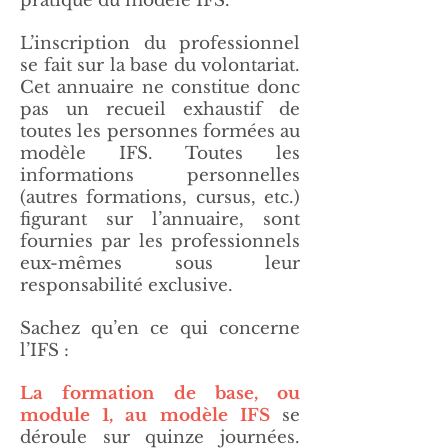
pratique du modèle IFS.
L’inscription du professionnel
se fait sur la base du volontariat.
Cet annuaire ne constitue donc
pas un recueil exhaustif de
toutes les personnes formées au
modèle IFS. Toutes les
informations personnelles
(autres formations, cursus, etc.)
figurant sur l’annuaire, sont
fournies par les professionnels
eux-mêmes sous leur
responsabilité exclusive.
Sachez qu’en ce qui concerne
l’IFS :
La formation de base, ou
module 1, au modèle IFS
se
déroule sur quinze journées.