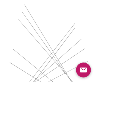
Nous contacter